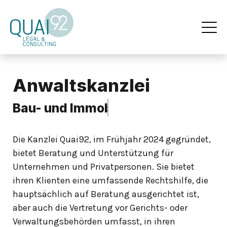
Anwaltskanzlei
Bau- und Immobilienrecht
Die Kanzlei Quai92, im Frühjahr 2024 gegründet,
bietet Beratung und Unterstützung für
Unternehmen und Privatpersonen. Sie bietet
ihren Klienten eine umfassende Rechtshilfe, die
hauptsächlich auf Beratung ausgerichtet ist,
aber auch die Vertretung vor Gerichts- oder
Verwaltungsbehörden umfasst, in ihren