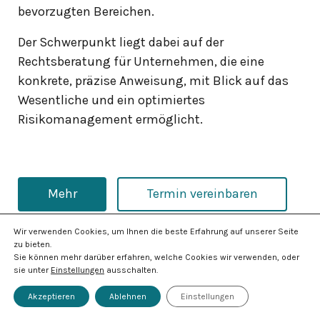
bevorzugten Bereichen.
Der Schwerpunkt liegt dabei auf der
Rechtsberatung für Unternehmen, die eine
konkrete, präzise Anweisung, mit Blick auf das
Wesentliche und ein optimiertes
Risikomanagement ermöglicht.
Mehr
Termin vereinbaren
Wir verwenden Cookies, um Ihnen die beste Erfahrung auf unserer Seite
zu bieten.
Sie können mehr darüber erfahren, welche Cookies wir verwenden, oder
sie unter
Einstellungen
ausschalten.
Akzeptieren
Ablehnen
Einstellungen